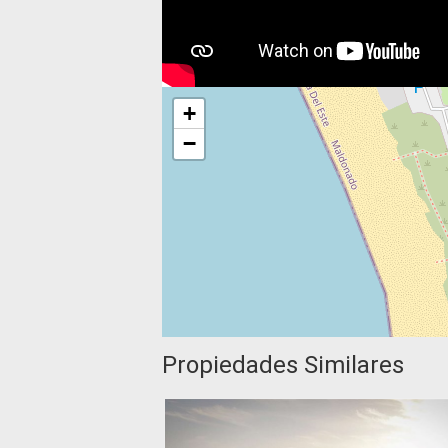
+
−
Propiedades Similares