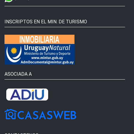
INSCRIPTOS EN EL MIN. DE TURISMO
ASOCIADA A