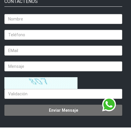
CONTACTENOS