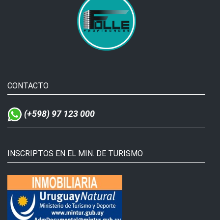
CONTACTO
(+598) 97 123 000
INSCRIPTOS EN EL MIN. DE TURISMO