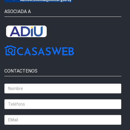
ASOCIADA A
CONTACTENOS