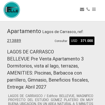
Apartamento
Lagos de Carrasco, ref:
213889
USD
371.000
Consultar
LAGOS DE CARRASCO
BELLEVUE Pre Venta Apartamento 3
Dormitorios, vista al lago, terrazas,
AMENITIES: Piscinas, Barbacoa con
parrillero, Gimnasio, Beneficios fiscales,
Entrega: Abril 2027
LAGOS DE CARRASCO / Edificio BELLEVUE, MAGNIFICO
PROYECTO DEL ESTUDIO GOMEZ PLATERO EN MUY
BUENA UBICACION, EN UN AREA NATURAL A 5 MINUTOS