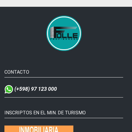
CONTACTO
(+598) 97 123 000
INSCRIPTOS EN EL MIN. DE TURISMO