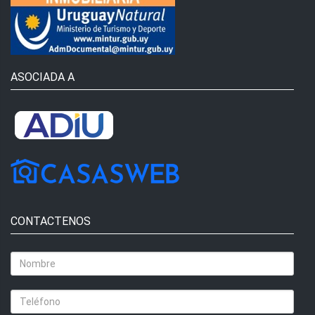
ASOCIADA A
CONTACTENOS