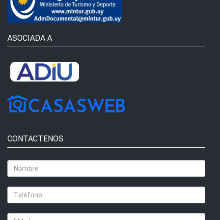
ASOCIADA A
CONTACTENOS