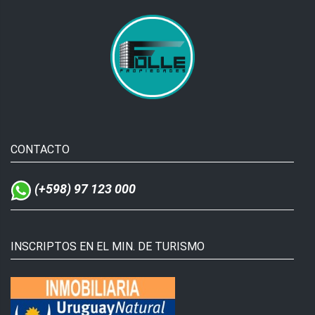
CONTACTO
(+598) 97 123 000
INSCRIPTOS EN EL MIN. DE TURISMO