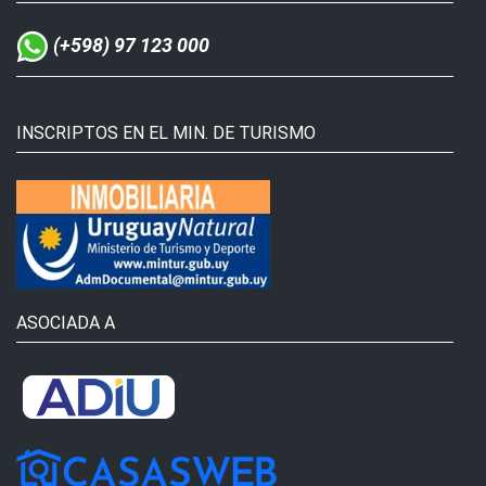
(+598) 97 123 000
INSCRIPTOS EN EL MIN. DE TURISMO
ASOCIADA A