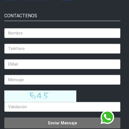
CONTACTENOS