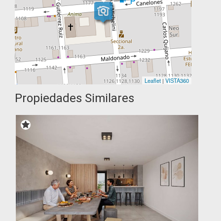
Leaflet
|
VISTA360
Propiedades Similares