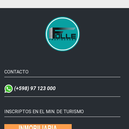
CONTACTO
(+598) 97 123 000
INSCRIPTOS EN EL MIN. DE TURISMO