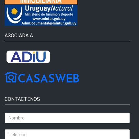
ASOCIADA A
CONTACTENOS