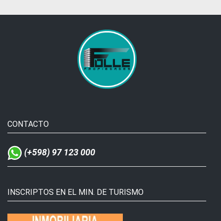
CONTACTO
(+598) 97 123 000
INSCRIPTOS EN EL MIN. DE TURISMO