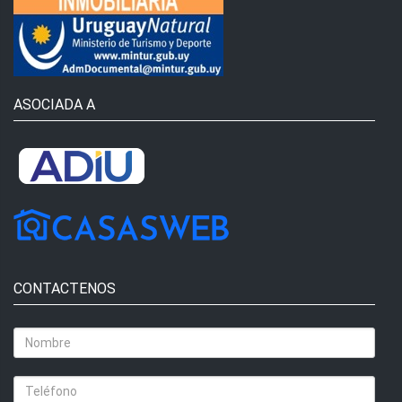
ASOCIADA A
CONTACTENOS