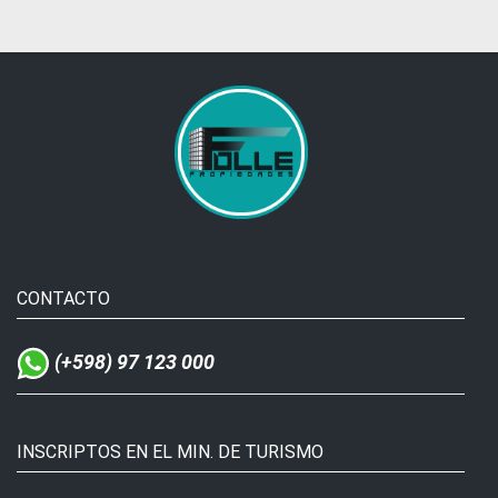
CONTACTO
(+598) 97 123 000
INSCRIPTOS EN EL MIN. DE TURISMO