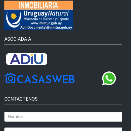
ASOCIADA A
CONTACTENOS