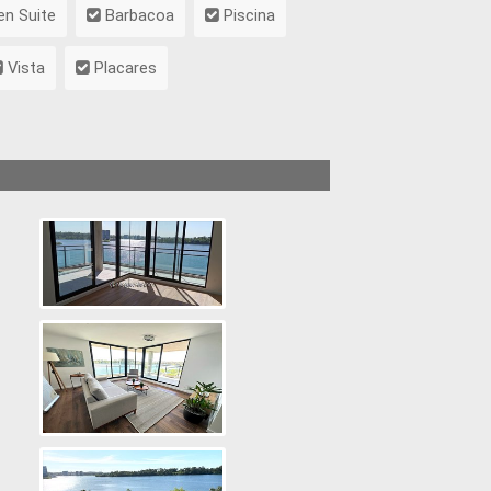
n Suite
Barbacoa
Piscina
Vista
Placares