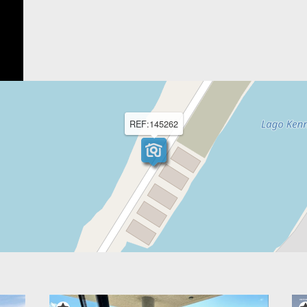
REF:145262