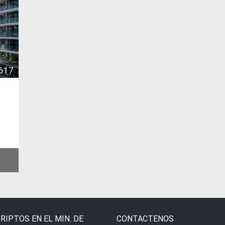
617
RIPTOS EN EL MIN. DE
CONTACTENOS