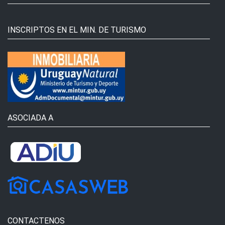
INSCRIPTOS EN EL MIN. DE TURISMO
ASOCIADA A
CONTACTENOS