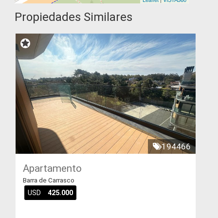
Propiedades Similares
194466
Apartamento
Barra de Carrasco
USD
425.000