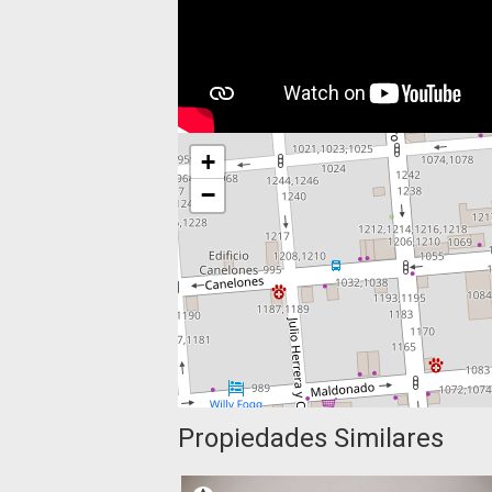
+
−
Propiedades Similares