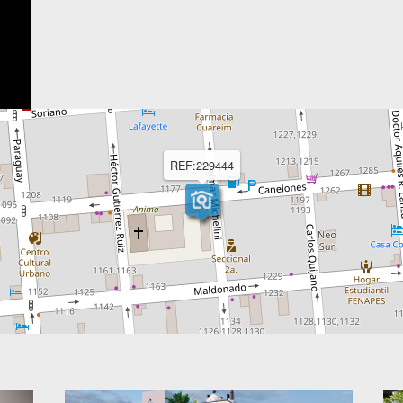
REF:229444